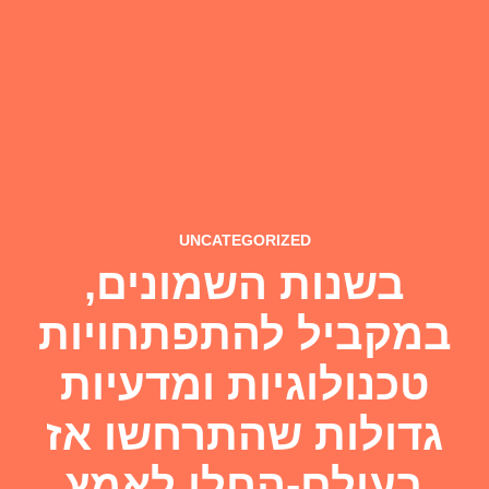
UNCATEGORIZED
בשנות השמונים,
במקביל להתפתחויות
טכנולוגיות ומדעיות
גדולות שהתרחשו אז
בעולם-החלו לאמץ