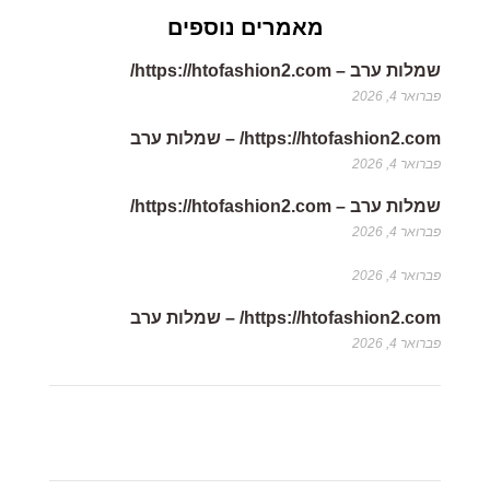
מאמרים נוספים
שמלות ערב – https://htofashion2.com/
פברואר 4, 2026
https://htofashion2.com/ – שמלות ערב
פברואר 4, 2026
שמלות ערב – https://htofashion2.com/
פברואר 4, 2026
פברואר 4, 2026
https://htofashion2.com/ – שמלות ערב
פברואר 4, 2026