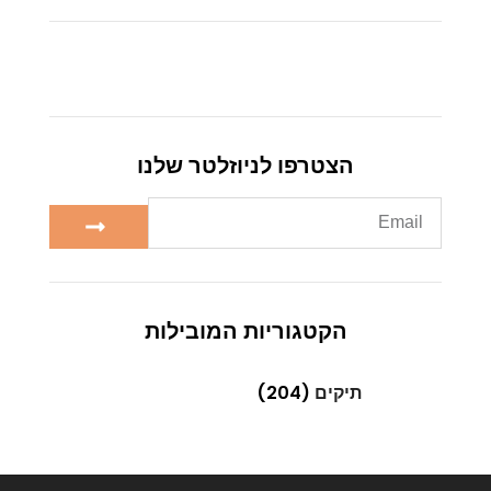
הצטרפו לניוזלטר שלנו
הקטגוריות המובילות
תיקים
(204)