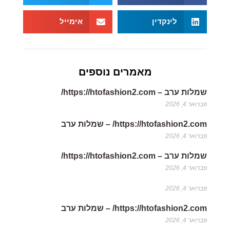
לינקדין
אימייל
מאמרים נוספים
שמלות ערב – https://htofashion2.com/
פברואר 4, 2026
https://htofashion2.com/ – שמלות ערב
פברואר 4, 2026
שמלות ערב – https://htofashion2.com/
פברואר 4, 2026
פברואר 4, 2026
https://htofashion2.com/ – שמלות ערב
פברואר 4, 2026