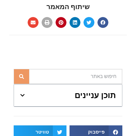
שיתוף המאמר
תוכן עניינים
פייסבוק
טוויטר