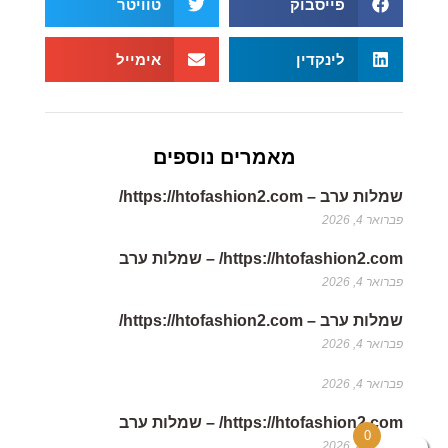
פייסבוק
טוויטר
לינקדין
אימייל
מאמרים נוספים
שמלות ערב – https://htofashion2.com/
פברואר 4, 2026
https://htofashion2.com/ – שמלות ערב
פברואר 4, 2026
שמלות ערב – https://htofashion2.com/
פברואר 4, 2026
פברואר 4, 2026
https://htofashion2.com/ – שמלות ערב
0
פברואר 4, 2026