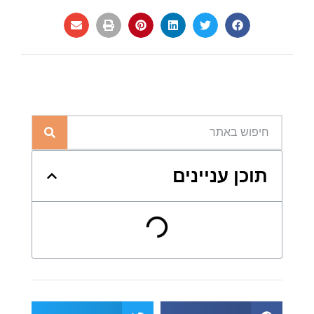
תוכן עניינים