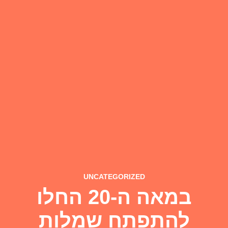
UNCATEGORIZED
במאה ה-20 החלו
להתפתח שמלות