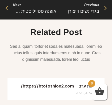
Next
Previous
בגדי נשים וייצורן
אופנה סטייליסטית – גם בגיל מבוגר
Related Post
Sed aliquam, tortor et sodales malesuada, lorem leo
luctus tellus, quis interdum eros nibh in nunc. Cras
dignissim malesuada, lorem leo luctus
0
שמלות ערב – https://htofashion2.com/
פברואר 4, 2026