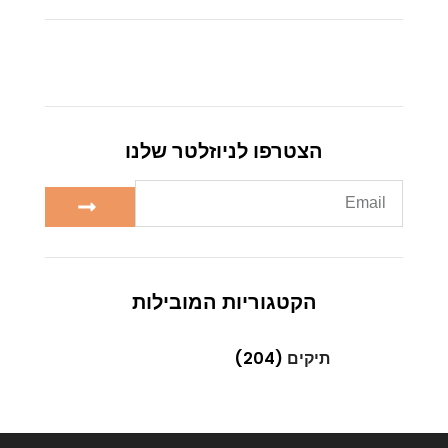
הצטרפו לניוזלטר שלנו
הקטגוריות המובילות
תיקים
(204)