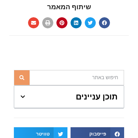
שיתוף המאמר
תוכן עניינים
פייסבוק
טוויטר