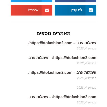
לינקדין
אימייל
מאמרים נוספים
שמלות ערב – https://htofashion2.com/
פברואר 4, 2026
https://htofashion2.com/ – שמלות ערב
פברואר 4, 2026
שמלות ערב – https://htofashion2.com/
פברואר 4, 2026
פברואר 4, 2026
https://htofashion2.com/ – שמלות ערב
פברואר 4, 2026