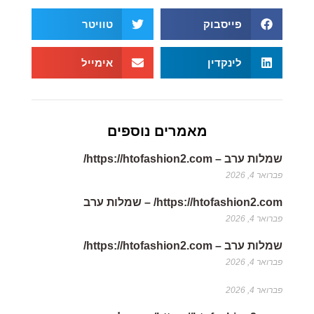
פייסבוק
טוויטר
לינקדין
אימייל
מאמרים נוספים
שמלות ערב – https://htofashion2.com/
פברואר 4, 2026
https://htofashion2.com/ – שמלות ערב
פברואר 4, 2026
שמלות ערב – https://htofashion2.com/
פברואר 4, 2026
פברואר 4, 2026