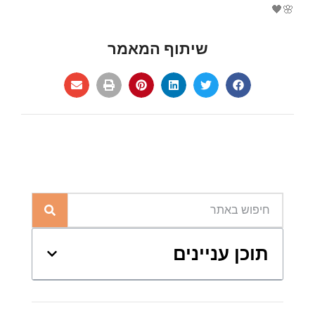
🌸🖤
שיתוף המאמר
תוכן עניינים