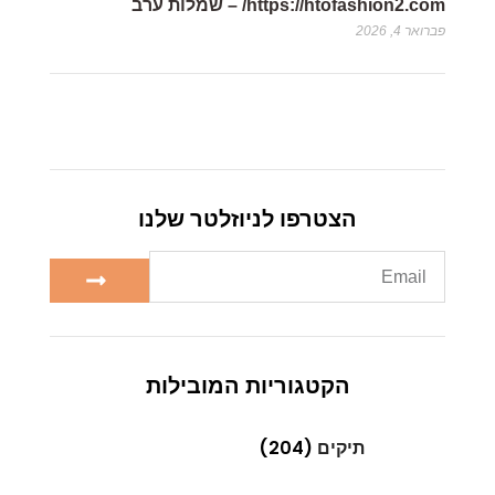
https://htofashion2.com/ – שמלות ערב
פברואר 4, 2026
הצטרפו לניוזלטר שלנו
הקטגוריות המובילות
תיקים
(204)