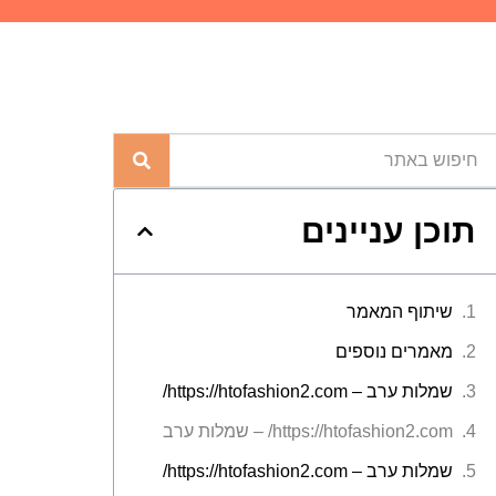
תוכן עניינים
שיתוף המאמר
מאמרים נוספים
שמלות ערב – https://htofashion2.com/
https://htofashion2.com/ – שמלות ערב
שמלות ערב – https://htofashion2.com/