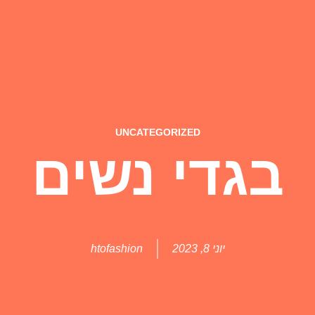
UNCATEGORIZED
בגדי נשים
יוני 8, 2023
htofashion