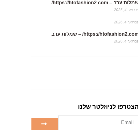
לות ערב – https://htofashion2.com/
רואר 4, 2026
רואר 4, 2026
https://htofashion2.co/ – שמלות ערב
רואר 4, 2026
צטרפו לניוזלטר שלנו