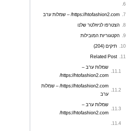
https://htofashion2.com/ – שמלות ערב
הצטרפו לניוזלטר שלנו
הקטגוריות המובילות
תיקים (204)
Related Post
שמלות ערב –
https://htofashion2.com/
https://htofashion2.com/ – שמלות
ערב
שמלות ערב –
https://htofashion2.com/