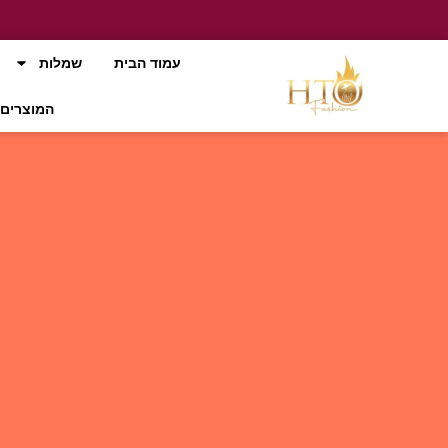
עמוד הבית
שמלות
המוצרים 