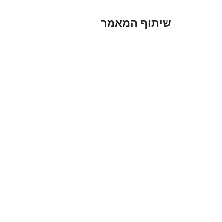
שיתוף המאמר