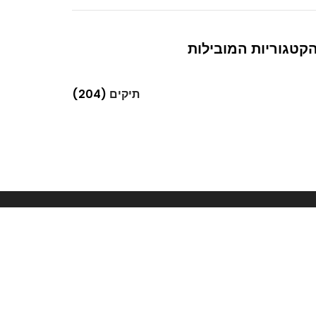
קטגוריות המובילות
תיקים
(204)
Next
בגדי נשים