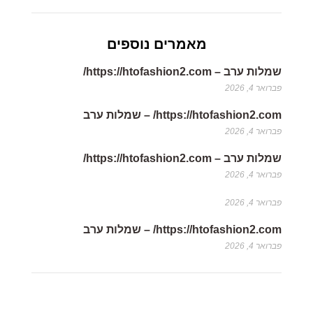
מאמרים נוספים
שמלות ערב – https://htofashion2.com/
פברואר 4, 2026
https://htofashion2.com/ – שמלות ערב
פברואר 4, 2026
שמלות ערב – https://htofashion2.com/
פברואר 4, 2026
פברואר 4, 2026
https://htofashion2.com/ – שמלות ערב
פברואר 4, 2026