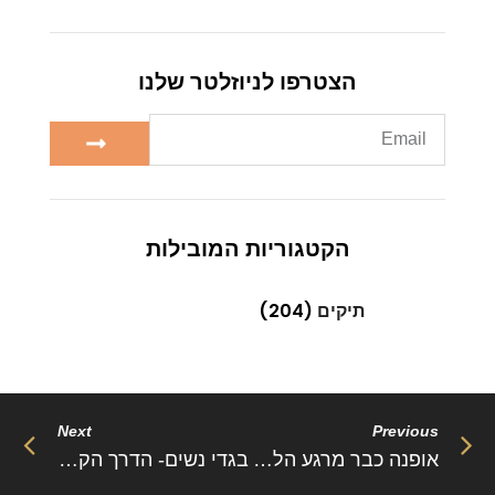
הצטרפו לניוזלטר שלנו
הקטגוריות המובילות
תיקים
(204)
Next
Previous
אופנה כבר מרגע הלידה
בגדי נשים- הדרך הקלה לארון המושלם