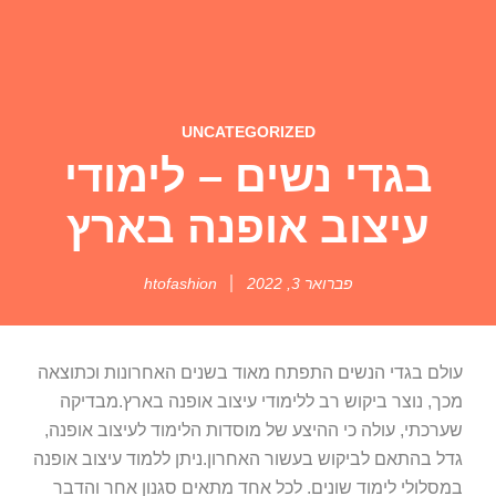
UNCATEGORIZED
בגדי נשים – לימודי
עיצוב אופנה בארץ
פברואר 3, 2022
htofashion
עולם בגדי הנשים התפתח מאוד בשנים האחרונות וכתוצאה
מכך, נוצר ביקוש רב ללימודי עיצוב אופנה בארץ.מבדיקה
שערכתי, עולה כי ההיצע של מוסדות הלימוד לעיצוב אופנה,
גדל בהתאם לביקוש בעשור האחרון.ניתן ללמוד עיצוב אופנה
במסלולי לימוד שונים. לכל אחד מתאים סגנון אחר והדבר