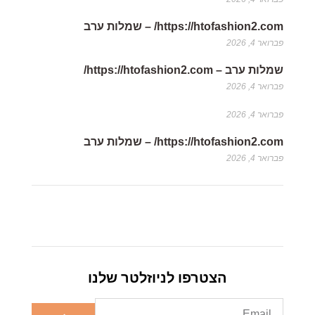
https://htofashion2.com/ – שמלות ערב
פברואר 4, 2026
שמלות ערב – https://htofashion2.com/
פברואר 4, 2026
פברואר 4, 2026
https://htofashion2.com/ – שמלות ערב
פברואר 4, 2026
הצטרפו לניוזלטר שלנו