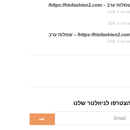
לות ערב – https://htofashion2.com/
רואר 4, 2026
רואר 4, 2026
https://htofashion2.co/ – שמלות ערב
רואר 4, 2026
צטרפו לניוזלטר שלנו