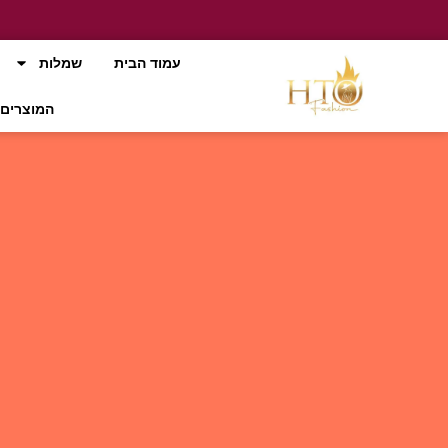
עמוד הבית
שמלות
המוצרים 