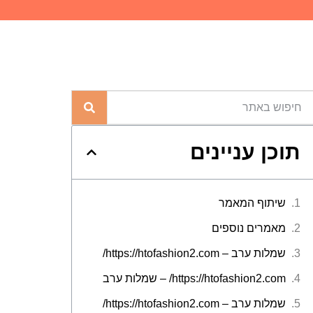
תוכן עניינים
שיתוף המאמר
מאמרים נוספים
שמלות ערב – https://htofashion2.com/
https://htofashion2.com/ – שמלות ערב
שמלות ערב – https://htofashion2.com/