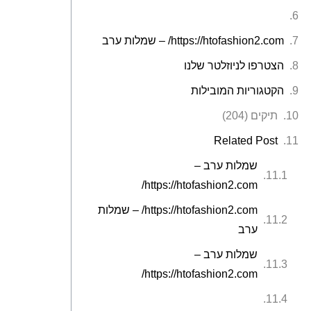
https://htofashion2.com/ – שמלות ערב
הצטרפו לניוזלטר שלנו
הקטגוריות המובילות
תיקים (204)
Related Post
שמלות ערב –
https://htofashion2.com/
https://htofashion2.com/ – שמלות
ערב
שמלות ערב –
https://htofashion2.com/