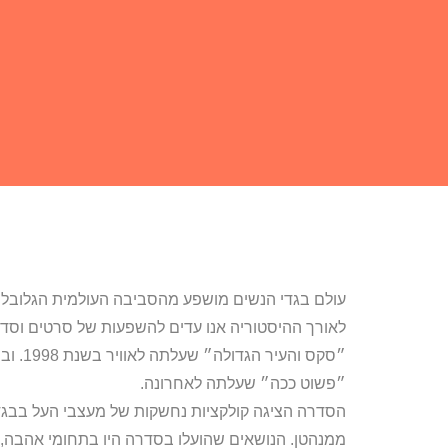
עולם בגדי הנשים מושפע מהסביבה העולמית הגלובלי
לאורך ההיסטוריה אנו עדים להשפעות של סרטים וסדר
״סקס ו
״פשוט ככה״ שעלתה לאחרונה.
הסדרה הציגה קולקציות נחשקות של מעצבי העל בבגדי
ממנהטן. הנושאים שהועלו בסדרה היו בתחומי אהבה, ס