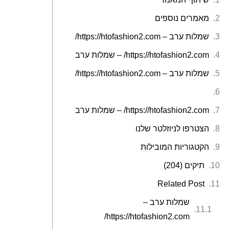
מאמרים נוספים
שמלות ערב – https://htofashion2.com/
https://htofashion2.com/ – שמלות ערב
שמלות ערב – https://htofashion2.com/
https://htofashion2.com/ – שמלות ערב
הצטרפו לניוזלטר שלנו
הקטגוריות המובילות
תיקים (204)
Related Post
שמלות ערב –
https://htofashion2.com/