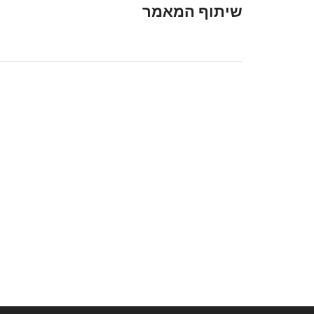
שיתוף המאמר