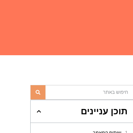
תוכן עניינים
שיתוף המאמר