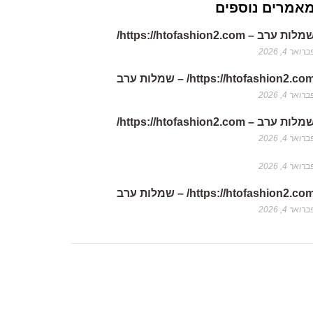
אמרים נוספים
לות ערב – https://htofashion2.com/
רואר 4, 2026
https://htofashion2.co/ – שמלות ערב
רואר 4, 2026
לות ערב – https://htofashion2.com/
רואר 4, 2026
רואר 4, 2026
https://htofashion2.co/ – שמלות ערב
רואר 4, 2026