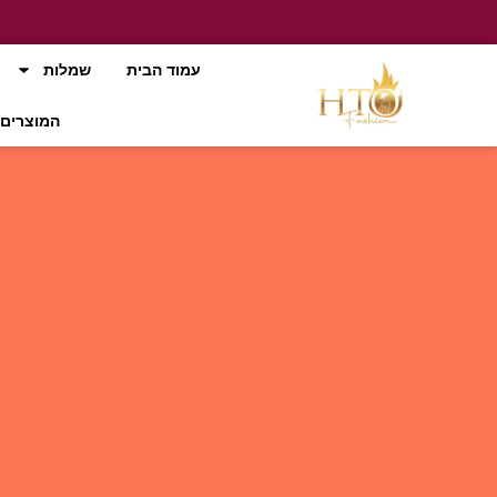
עמוד הבית
שמלות
המוצרים 