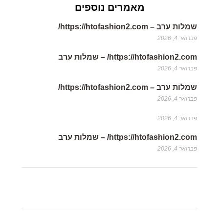
מאמרים נוספים
שמלות ערב – https://htofashion2.com/
פברואר 4, 2026
https://htofashion2.com/ – שמלות ערב
פברואר 4, 2026
שמלות ערב – https://htofashion2.com/
פברואר 4, 2026
פברואר 4, 2026
https://htofashion2.com/ – שמלות ערב
פברואר 4, 2026