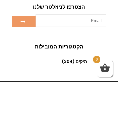
הצטרפו לניוזלטר שלנו
הקטגוריות המובילות
0
תיקים
(204)
Next
Previous
בגדים
הסגנון האתני בבגדי נשים