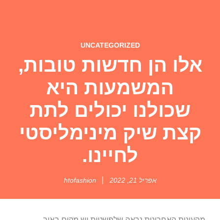
UNCATEGORIZED
אלו הן חדשות טובות,
המשמעות היא
שכולנו יכולים לתת
קצת שיק מינימליסטי
לחיינו.
אפריל 21, 2022
htofashion
מהעונות האחרונות נראה שלפשטות יש מקום באור