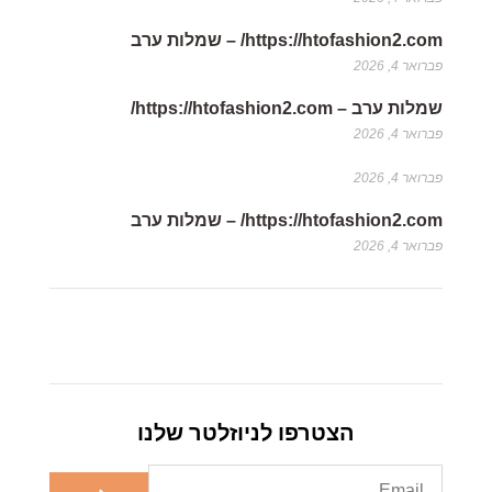
https://htofashion2.com/ – שמלות ערב
פברואר 4, 2026
שמלות ערב – https://htofashion2.com/
פברואר 4, 2026
פברואר 4, 2026
https://htofashion2.com/ – שמלות ערב
פברואר 4, 2026
הצטרפו לניוזלטר שלנו