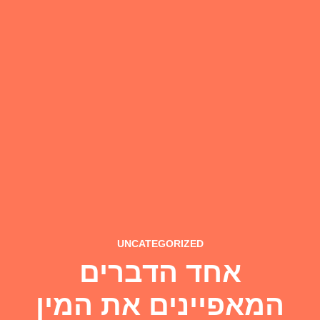
UNCATEGORIZED
אחד הדברים
המאפיינים את המין