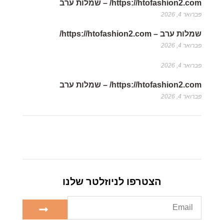
https://htofashion2.com/ – שמלות ערב
פברואר 4, 2026
שמלות ערב – https://htofashion2.com/
פברואר 4, 2026
פברואר 4, 2026
https://htofashion2.com/ – שמלות ערב
פברואר 4, 2026
הצטרפו לניוזלטר שלנו