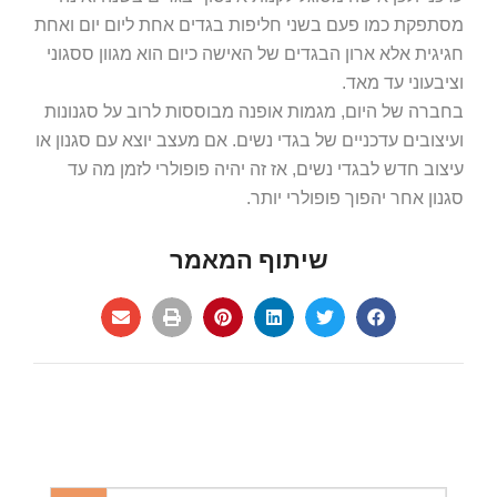
מסתפקת כמו פעם בשני חליפות בגדים אחת ליום יום ואחת
חגיגית אלא ארון הבגדים של האישה כיום הוא מגוון ססגוני
וציבעוני עד מאד.
בחברה של היום, מגמות אופנה מבוססות לרוב על סגנונות
ועיצובים עדכניים של בגדי נשים. אם מעצב יוצא עם סגנון או
עיצוב חדש לבגדי נשים, אז זה יהיה פופולרי לזמן מה עד
סגנון אחר יהפוך פופולרי יותר.
שיתוף המאמר