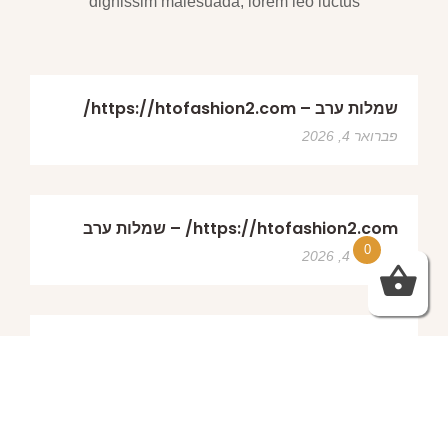
dignissim malesuada, lorem leo luctus
שמלות ערב – https://htofashion2.com/
פברואר 4, 2026
https://htofashion2.com/ – שמלות ערב
0
פברואר 4, 2026
שמלות ערב – https://htofashion2.com/
פברואר 4, 2026