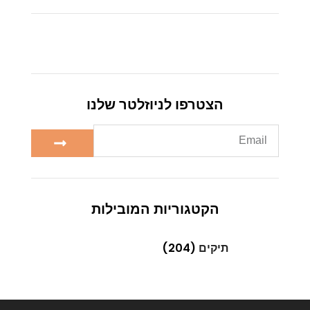
הצטרפו לניוזלטר שלנו
הקטגוריות המובילות
תיקים
(204)