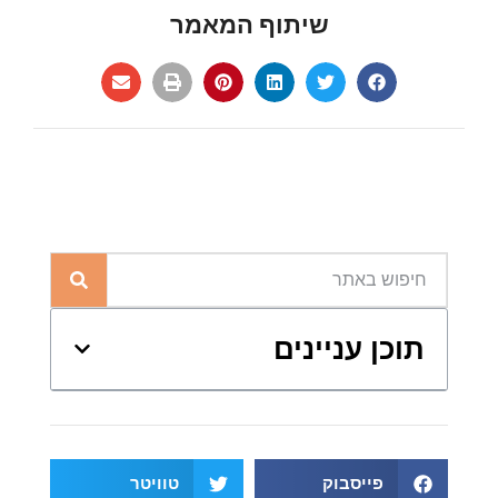
שיתוף המאמר
תוכן עניינים
פייסבוק
טוויטר