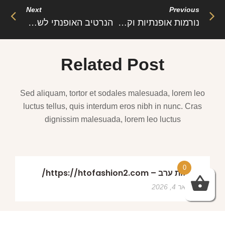
Next
Previous
נורמות אופנתיות וקביעתם בחברה
הנרטיב האופנתי לשנת 2022
Related Post
Sed aliquam, tortor et sodales malesuada, lorem leo
luctus tellus, quis interdum eros nibh in nunc. Cras
dignissim malesuada, lorem leo luctus
0
שמלות ערב – https://htofashion2.com/
פברואר 4, 2026