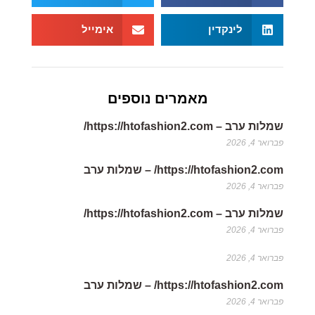
לינקדין
אימייל
מאמרים נוספים
שמלות ערב – https://htofashion2.com/
פברואר 4, 2026
https://htofashion2.com/ – שמלות ערב
פברואר 4, 2026
שמלות ערב – https://htofashion2.com/
פברואר 4, 2026
פברואר 4, 2026
https://htofashion2.com/ – שמלות ערב
פברואר 4, 2026