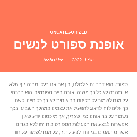
UNCATEGORIZED
אופנת ספורט לנשים
יולי 1, 2022
htofashion
ספורט הוא דבר נחוץ לכולנו, בין אם אנו בעלי מבנה גוף מלא
או רזה זה לא כל כך משנה, אורח חיים ספורטיבי הוא הכרחי
על מנת לשמור על תקינות בריאותית לאורך כל חיינו, לשם
כך עלינו לזוז ולדאוג להפעיל את עצמינו במהלך השבוע ובכך
נשמור על בריאותנו כמו שצריך, אך מי כמונו יודע שאין
אפשרות לבצע את הפעילות הספורטיבית הזו ללא בגדים
אשר מותאמים במיוחד לפעילות זו, על מנת לשמור על חוויה