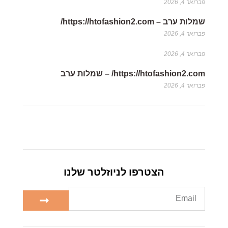
פברואר 4, 2026
שמלות ערב – https://htofashion2.com/
פברואר 4, 2026
פברואר 4, 2026
https://htofashion2.com/ – שמלות ערב
פברואר 4, 2026
הצטרפו לניוזלטר שלנו