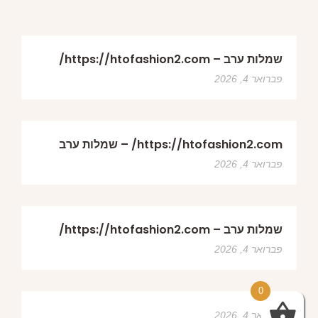
שמלות ערב – https://htofashion2.com/
פברואר 4, 2026
https://htofashion2.com/ – שמלות ערב
פברואר 4, 2026
שמלות ערב – https://htofashion2.com/
פברואר 4, 2026
0
פברואר 4, 2026