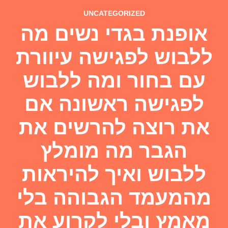
UNCATEGORIZED
אופנת בגדי נשים מה
ללבוש לפגישה עיוורת
עם בחור ומה ללבוש
לפגישה ראשונה אם
את רוצה להרשים את
הגבר מה מומלץ
ללבוש ואיך להיראות
מהמעמד הגבוהה בלי
מאמץ ובלי לקרוע את