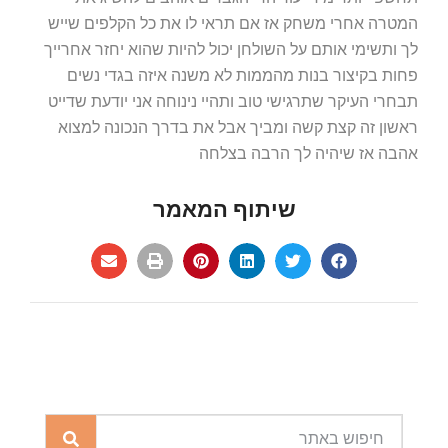
המטרה אחרי משחק אז אם תראי לו את כל הקלפים שייש
לך ותשימי אותם על השולחן יכול להיות שהוא יחזר אחרייך
פחות בקיצור בנות מהממות לא משנה איזה בגדי נשים
תבחרי העיקר שתרגישי טוב ותהיי נינוחה אני יודעת שדייט
ראשון זה קצת קשה ומביך אבל את בדרך הנכונה למצוא
אהבה אז שיהיה לך הרבה בצלחה
שיתוף המאמר