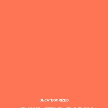
UNCATEGORIZED