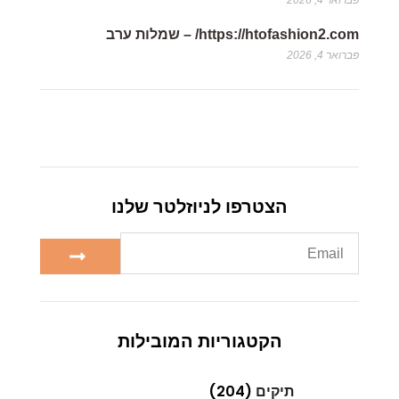
פברואר 4, 2026
https://htofashion2.com/ – שמלות ערב
פברואר 4, 2026
הצטרפו לניוזלטר שלנו
הקטגוריות המובילות
תיקים
(204)