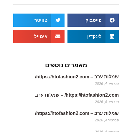
פייסבוק
טוויטר
לינקדין
אימייל
מאמרים נוספים
שמלות ערב – https://htofashion2.com/
פברואר 4, 2026
https://htofashion2.com/ – שמלות ערב
פברואר 4, 2026
שמלות ערב – https://htofashion2.com/
פברואר 4, 2026