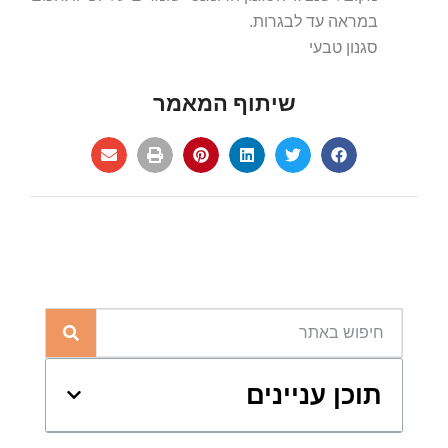
במראה עד לבגרות.
סגנון טבעי
שיתוף המאמר
תוכן עניינים