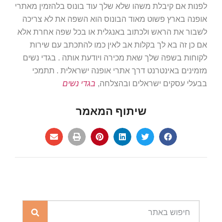
לפנות אם קיבלת משהו שלא שלך עוד בונוס בלהזמין מאתרי
אופנה בארץ פשוט מאוד הבונוס הוא השפה את לא צריכה
לשבור את הראש ולכתוב באנגלית או בכל שפה אחרת אלא
אם כן זה בא לך בקלות אב לאין כמו להתכתב עם שירות
לקוחות בשפה שלך שאת מכירה ויודעת אותה . בגדי נשים
מזמינים באינטרנט דרך אתרי אופנה ישראלית . תתמכי
בבעלי עסקים ישראלים ובהצלחה,
בגדי נשים
שיתוף המאמר