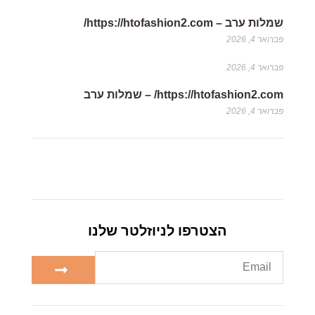
שמלות ערב – https://htofashion2.com/
פברואר 4, 2026
פברואר 4, 2026
https://htofashion2.com/ – שמלות ערב
פברואר 4, 2026
הצטרפו לניוזלטר שלנו