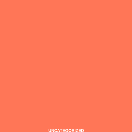
UNCATEGORIZED