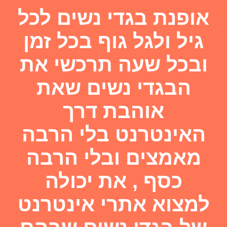
אופנת בגדי נשים לכל
גיל ולגל גוף בכל זמן
ובכל שעה תרכשי את
הבגדי נשים שאת
אוהבת דרך
האינטרנט בלי הרבה
מאמצים ובלי הרבה
כסף , את יכולה
למצוא אתרי אינטרנט