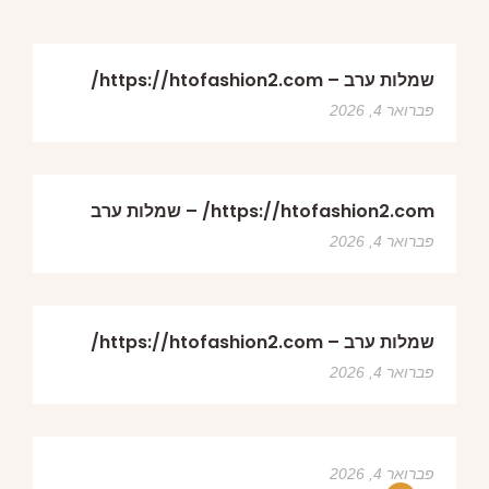
שמלות ערב – https://htofashion2.com/
פברואר 4, 2026
https://htofashion2.com/ – שמלות ערב
פברואר 4, 2026
שמלות ערב – https://htofashion2.com/
פברואר 4, 2026
פברואר 4, 2026