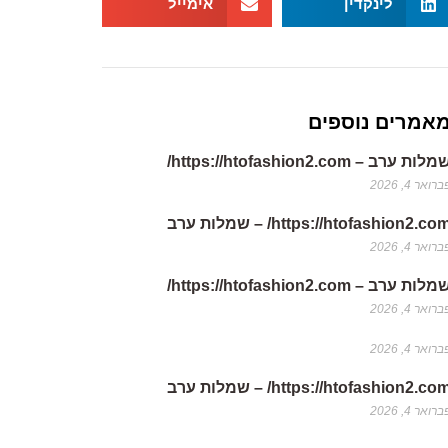
לינקדין
אימייל
אמרים נוספים
לות ערב – https://htofashion2.com/
רואר 4, 2026
https://htofashion2.co/ – שמלות ערב
רואר 4, 2026
לות ערב – https://htofashion2.com/
רואר 4, 2026
רואר 4, 2026
https://htofashion2.co/ – שמלות ערב
רואר 4, 2026