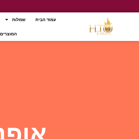
עמוד הבית
שמלות
המוצרים 
אופנ