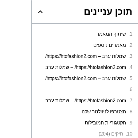
תוכן עניינים
שיתוף המאמר
מאמרים נוספים
שמלות ערב – https://htofashion2.com/
https://htofashion2.com/ – שמלות ערב
שמלות ערב – https://htofashion2.com/
https://htofashion2.com/ – שמלות ערב
הצטרפו לניוזלטר שלנו
הקטגוריות המובילות
תיקים (204)