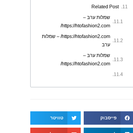
Related Post
שמלות ערב –
https://htofashion2.com/
https://htofashion2.com/ – שמלות
ערב
שמלות ערב –
https://htofashion2.com/
פייסבוק
טוויטר