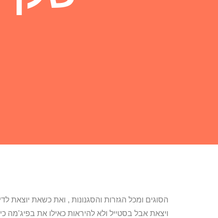
הסוגים ומכל הגזרות והסגנונות , ואת כשאת יוצאת ל
ויצאת אבל בסטייל ולא להיראות כאילו את בפיג’מה כ