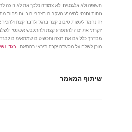
חשופה ולא אלגנטית ולא צמודה כלכך את לא רוצה להיר
נוחות ותנסי להימנע מעקבים בצהריים כי זה פחות מת
זה נחמד לעשות סיבוב קצר ברגל ולדבר קצת ולהכיר 
יוקרתי את יכוה להתפרע קצת ולהתלבש אלגנטי ולשלב 
מבדרך כלל אם את רוצה ותכשיטים שמתאימים לבגדי ה
מוכן לשלם על מסעדה יקרה תיראי בהתאם ,
בגדי נשי
שיתוף המאמר