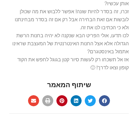
אותן עכשיו?
זכרו, זה בסדר להיות שונה! אפשר ללבוש את מה שכולן
לובשות אם זאת הבחירה אבל רק אם זה בסדר מבחינתנו
ולא כי הכתיבו לנו את זה.
לכו תדעו, אולי הפריט הבא שנקנה לא יהיה בחנות הרשת
הגדולה אלא אצל החנות האינטרנטית של המעצבת שראינו
אתמול באינסטגרם?
אז אל תשכחו רק לעשות סיור קטן בגוגל לחפש את הקוד
קופון וצאו לדרך! 🙂
שיתוף המאמר