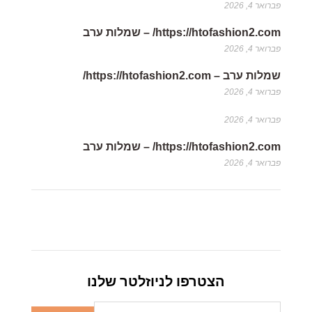
פברואר 4, 2026
https://htofashion2.com/ – שמלות ערב
פברואר 4, 2026
שמלות ערב – https://htofashion2.com/
פברואר 4, 2026
פברואר 4, 2026
https://htofashion2.com/ – שמלות ערב
פברואר 4, 2026
הצטרפו לניוזלטר שלנו